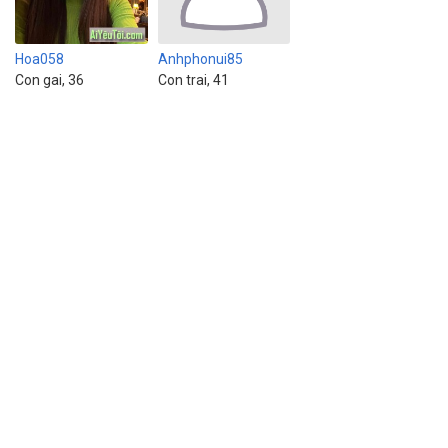
Hoa058
Anhphonui85
Con gai, 36
Con trai, 41