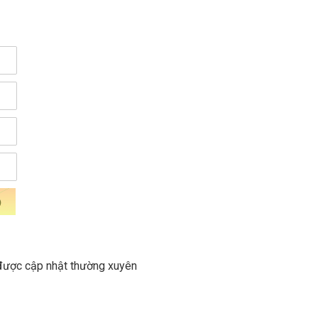
 được cập nhật thường xuyên