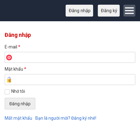
Đăng nhập
Đăng ký
Đăng nhập
E-mail
*
Mật khẩu
*
Nhớ tôi
Mất mật khẩu
Bạn là người mới? Đăng ký nhé!