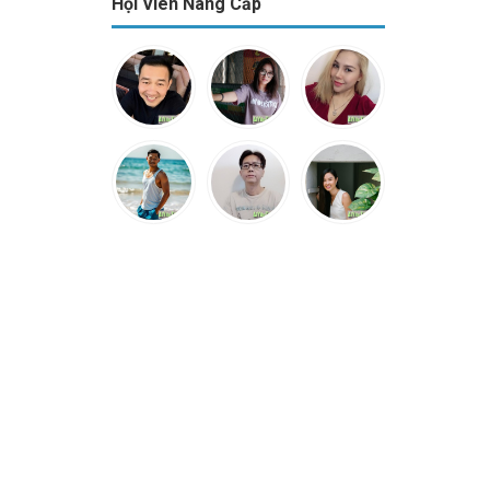
Hội Viên Nâng Cấp