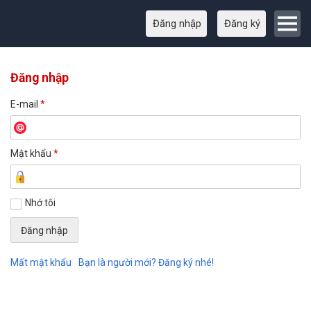
Đăng nhập
Đăng ký
Đăng nhập
E-mail
*
Mật khẩu
*
Nhớ tôi
Mất mật khẩu
Bạn là người mới? Đăng ký nhé!