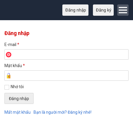
Đăng nhập
Đăng ký
Đăng nhập
E-mail
*
Mật khẩu
*
Nhớ tôi
Mất mật khẩu
Bạn là người mới? Đăng ký nhé!