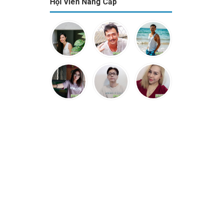
Hội Viên Nâng Cấp