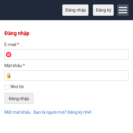
Đăng nhập
Đăng ký
Đăng nhập
E-mail
*
Mật khẩu
*
Nhớ tôi
Mất mật khẩu
Bạn là người mới? Đăng ký nhé!