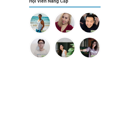
Hội Viên Nâng Cấp