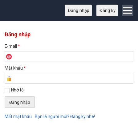
Đăng nhập
Đăng ký
Đăng nhập
E-mail
*
Mật khẩu
*
Nhớ tôi
Mất mật khẩu
Bạn là người mới? Đăng ký nhé!