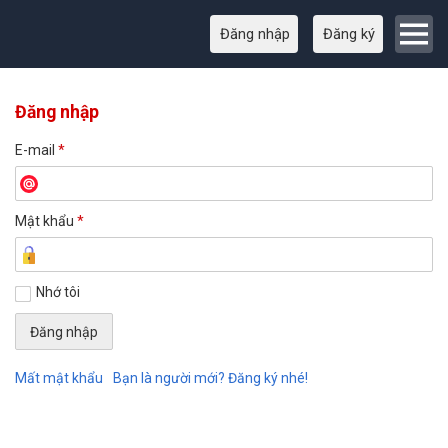
Đăng nhập
Đăng ký
Đăng nhập
E-mail
*
Mật khẩu
*
Nhớ tôi
Mất mật khẩu
Bạn là người mới? Đăng ký nhé!