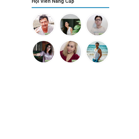
Hội Viên Nâng Cấp