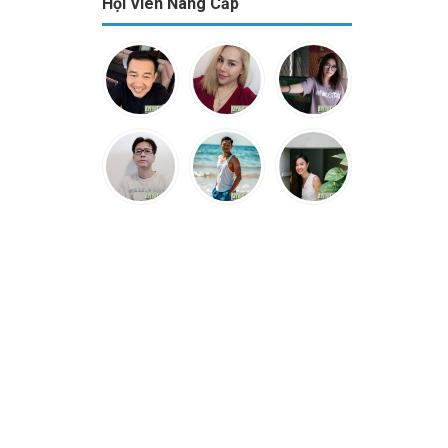
Hội Viên Nâng Cấp