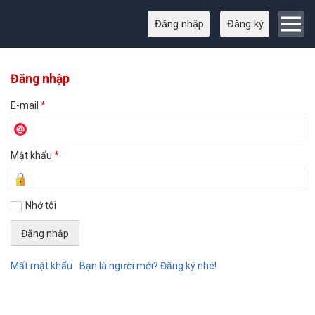
Đăng nhập
Đăng ký
Đăng nhập
E-mail
*
Mật khẩu
*
Nhớ tôi
Mất mật khẩu
Bạn là người mới? Đăng ký nhé!