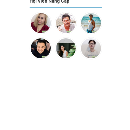
Hội Viên Nâng Cấp