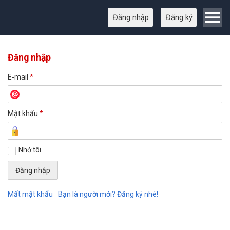
Đăng nhập
Đăng ký
Đăng nhập
E-mail
*
Mật khẩu
*
Nhớ tôi
Mất mật khẩu
Bạn là người mới? Đăng ký nhé!