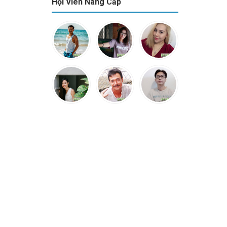
Hội Viên Nâng Cấp