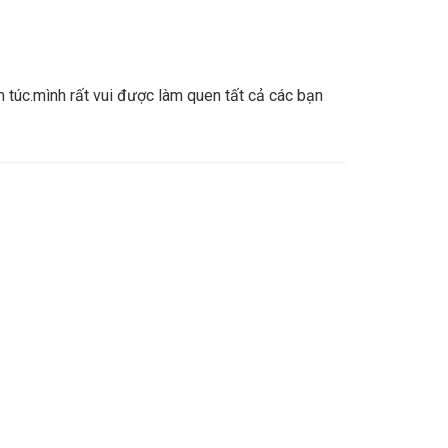
túc.mình rất vui được làm quen tất cả các bạn