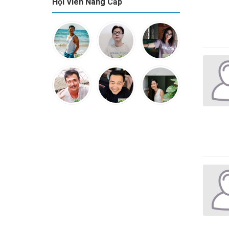
Hội Viên Nâng Cấp