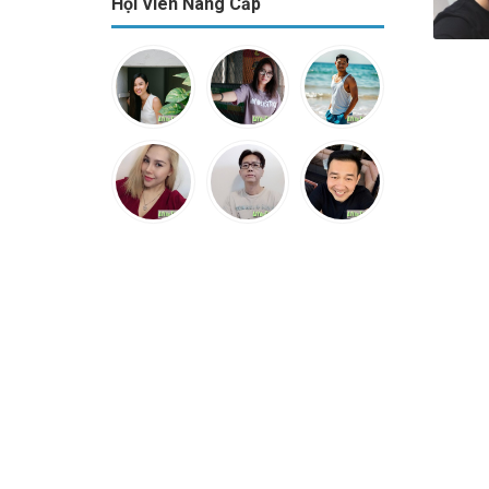
Hội Viên Nâng Cấp