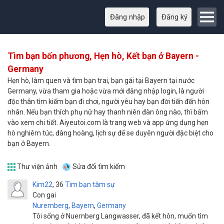
Đăng nhập
Đăng ký
Tìm bạn bốn phương, Hẹn hò, Kết bạn ở Bayern -
Germany
Hẹn hò, làm quen và tìm bạn trai, bạn gái tại Bayern tại nước
Germany, vừa tham gia hoặc vừa mới đăng nhập login, là người
độc thân tìm kiếm bạn đi chơi, người yêu hay bạn đời tiến đến hôn
nhân. Nếu bạn thích phụ nữ hay thanh niên đàn ông nào, thì bấm
vào xem chi tiết. Aiyeutoi.com là trang web và app ứng dụng hẹn
hò nghiêm túc, đàng hoàng, lịch sự để se duyên người đặc biệt cho
bạn ở Bayern.
Thư viện ảnh
Sửa đổi tìm kiếm
Kim22
36
Tìm bạn tâm sự
Con gai
Nuremberg
,
Bayern
,
Germany
Tôi sống ở Nuernberg Langwasser, đã kết hôn, muốn tìm