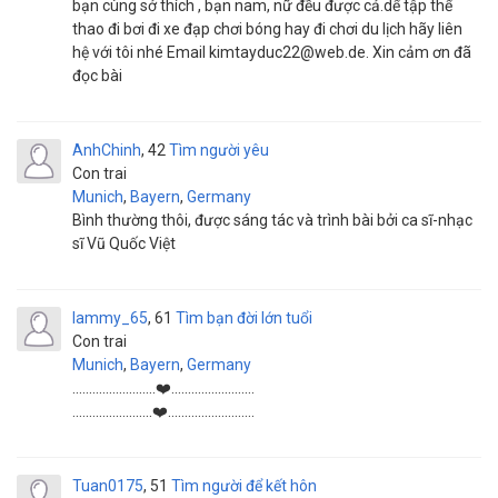
bạn cùng sở thích , bạn nam, nữ đều được cả.dể tập thể
thao đi bơi đi xe đạp chơi bóng hay đi chơi du lịch hãy liên
hệ với tôi nhé Email kimtayduc22@web.de. Xin cảm ơn đã
đọc bài
AnhChinh
42
Tìm người yêu
Con trai
Munich
,
Bayern
,
Germany
Bình thường thôi, được sáng tác và trình bài bởi ca sĩ-nhạc
sĩ Vũ Quốc Việt
lammy_65
61
Tìm bạn đời lớn tuổi
Con trai
Munich
,
Bayern
,
Germany
.........................❤️.........................
........................❤️..........................
Tuan0175
51
Tìm người để kết hôn