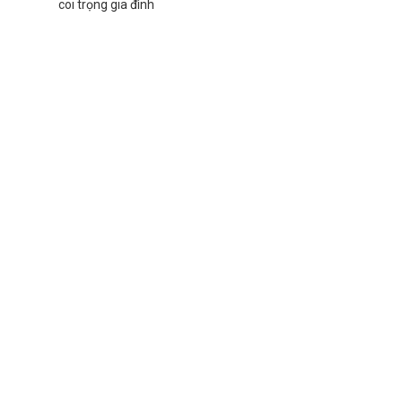
coi trọng gia đình